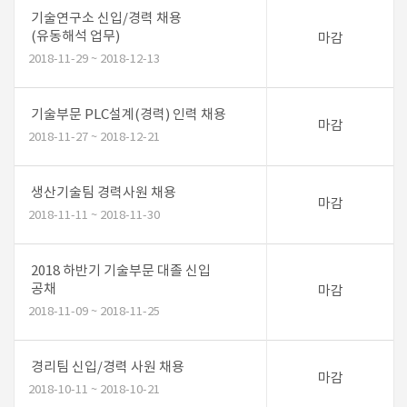
기술연구소 신입/경력 채용
(유동해석 업무)
마감
2018-11-29 ~ 2018-12-13
기술부문 PLC설계(경력) 인력 채용
마감
2018-11-27 ~ 2018-12-21
생산기술팀 경력사원 채용
마감
2018-11-11 ~ 2018-11-30
2018 하반기 기술부문 대졸 신입
공채
마감
2018-11-09 ~ 2018-11-25
경리팀 신입/경력 사원 채용
마감
2018-10-11 ~ 2018-10-21