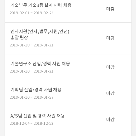
기술부문 기술3팀 설계 인력 채용
마감
2019-02-01 ~ 2019-02-24
인사지원(인사,법무,지원,안전)
총괄 팀장
마감
2019-01-18 ~ 2019-01-31
기술연구소 신입/경력 사원 채용
마감
2019-01-10 ~ 2019-01-31
기획팀 신입/경력 사원 채용
마감
2019-01-10 ~ 2019-01-27
A/S팀 신입 및 경력 사원 채용
마감
2018-12-04 ~ 2018-12-23