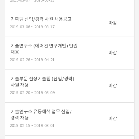
2019-03-07 ~ 2019-03-23
기획팀 신입/경력 사원 채용공고
마감
2019-03-06 ~ 2019-03-17
기술연구소 (에어컨 연구개발) 인원
채용
마감
2019-02-26 ~ 2019-04-21
기술부문 전장기술팀 (신입/경력)
사원 채용
마감
2019-02-20 ~ 2019-03-09
기술연구소 유동해석 업무 신입/
경력 채용
마감
2019-02-15 ~ 2019-03-01