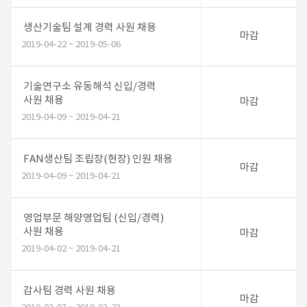
생산기술팀 설계 경력 사원 채용
마감
2019-04-22 ~ 2019-05-06
기술연구소 유동해석 신입/경력
사원 채용
마감
2019-04-09 ~ 2019-04-21
FAN생산팀 조립장(현장) 인원 채용
마감
2019-04-09 ~ 2019-04-21
영업부문 해양영업팀 (신입/경력)
사원 채용
마감
2019-04-02 ~ 2019-04-21
감사팀 경력 사원 채용
마감