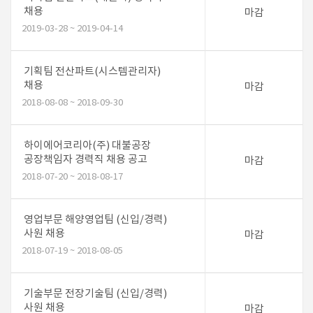
채용
마감
2019-03-28 ~ 2019-04-14
기획팀 전산파트(시스템관리자)
채용
마감
2018-08-08 ~ 2018-09-30
하이에어코리아(주) 대불공장
공장책임자 경력직 채용 공고
마감
2018-07-20 ~ 2018-08-17
영업부문 해양영업팀 (신입/경력)
사원 채용
마감
2018-07-19 ~ 2018-08-05
기술부문 전장기술팀 (신입/경력)
사원 채용
마감