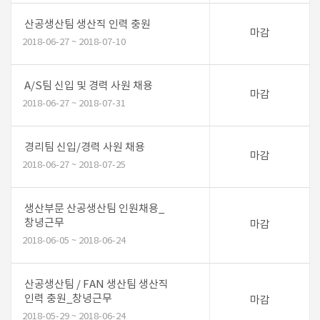
산공생산팀 생산직 인력 충원
마감
2018-06-27 ~ 2018-07-10
A/S팀 신입 및 경력 사원 채용
마감
2018-06-27 ~ 2018-07-31
경리팀 신입/경력 사원 채용
마감
2018-06-27 ~ 2018-07-25
생산부문 산공생산팀 인원채용_
창녕근무
마감
2018-06-05 ~ 2018-06-24
산공생산팀 / FAN 생산팀 생산직
인력 충원_창녕근무
마감
2018-05-29 ~ 2018-06-24