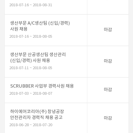
2018-07-16 ~ 2018-08-31
생산부문 A/C생산팀 (신입/경력)
사원 채용
마감
2018-07-16 ~ 2018-08-05
생산부문 산공생산팀 생산관리
(신입/경력) 사원 채용
마감
2018-07-11 ~ 2018-08-05
SCRUBBER 사업부 경력사원 채용
마감
2018-07-03 ~ 2018-08-07
하이에어코리아(주) 창녕공장
안전관리자 경력직 채용 공고
마감
2018-06-28 ~ 2018-07-20