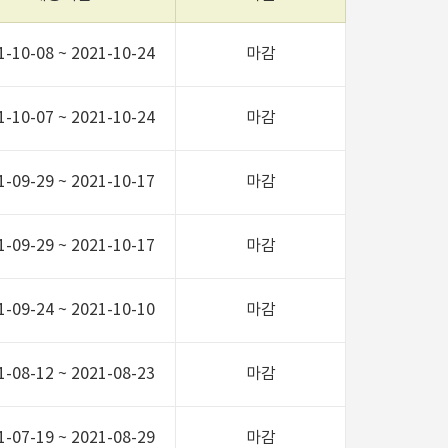
1-10-08 ~ 2021-10-24
마감
1-10-07 ~ 2021-10-24
마감
1-09-29 ~ 2021-10-17
마감
1-09-29 ~ 2021-10-17
마감
1-09-24 ~ 2021-10-10
마감
1-08-12 ~ 2021-08-23
마감
1-07-19 ~ 2021-08-29
마감