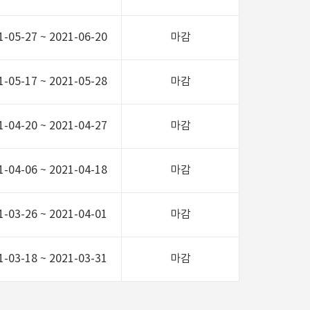
1-05-27 ~ 2021-06-20
마감
1-05-17 ~ 2021-05-28
마감
1-04-20 ~ 2021-04-27
마감
1-04-06 ~ 2021-04-18
마감
1-03-26 ~ 2021-04-01
마감
1-03-18 ~ 2021-03-31
마감