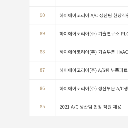
90
하이에어코리아 A/C 생산팀 현장직
89
하이에어코리아(주) 기술연구소 PLC
88
하이에어코리아(주) 기술부문 HVAC 
87
하이에어코리아(주) A/S팀 부품파트
86
하이에어코리아(주) 생산부문 A/C
85
2021 A/C 생산팀 현장 직원 채용