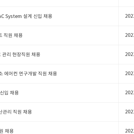
202
C System 설계 신입 채용
202
트 직원 채용
202
고 관리 현장직원 채용
202
소 에어컨 연구개발 직원 채용
202
 신입 채용
202
산관리 직원 채용
202
원 채용