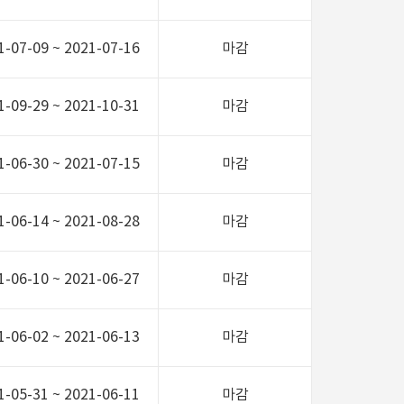
1-07-09 ~ 2021-07-16
마감
1-09-29 ~ 2021-10-31
마감
1-06-30 ~ 2021-07-15
마감
1-06-14 ~ 2021-08-28
마감
1-06-10 ~ 2021-06-27
마감
1-06-02 ~ 2021-06-13
마감
1-05-31 ~ 2021-06-11
마감