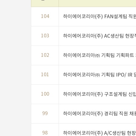
104
하이에어코리아(주) FAN설계팀 직
103
하이에어코리아(주) AC생산팀 현장직원
102
하이에어코리아㈜ 기획팀 기획파트
101
하이에어코리아㈜ 기획팀 IPO/ IR
100
하이에어코리아(주) 구조설계팀 신
99
하이에어코리아(주) 경리팀 직원 채
98
하이에어코리아(주) A/C생산팀 현장