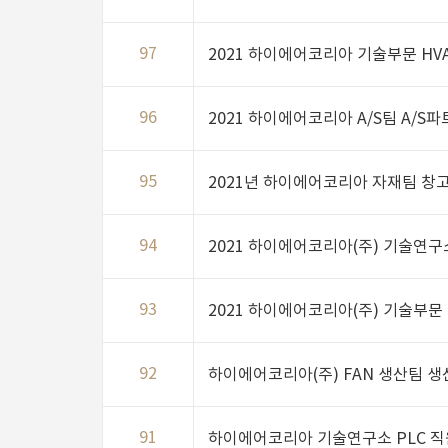
97
2021 하이에어코리아 기술부문 HVA
96
2021 하이에어코리아 A/S팀 A/S파
95
2021년 하이에어코리아 자재팀 창
94
2021 하이에어코리아(주) 기술연구
93
2021 하이에어코리아(주) 기술부문
92
하이에어코리아(주) FAN 생산팀 생
91
하이에어코리아 기술연구소 PLC 직