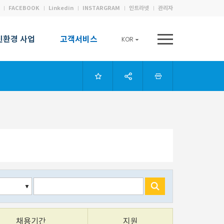
FACEBOOK
Linkedin
INSTARGRAM
인트라넷
관리자
친환경 사업
고객서비스
KOR
채용기간
지원