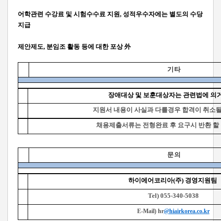
어학관련 수강료 및 시험수수료 지원, 성적우수자에는 별도의 수당
지급
제안제도, 분임조 활동 등에 대한 포상 外
기 타
장애대상 및 보훈대상자는 관련법에 의
지원서 내용이 사실과 다를경우 합격이 취소될
채용제출서류는 전형완료 후 요구시 반환 할 
문 의
하이에어코리아(주) 경영지원팀
Tel) 055-340-5038
E-Mail) hr
@hiairkorea.co.kr