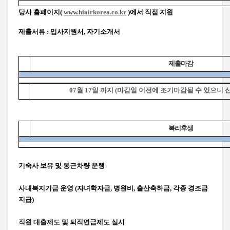
당사 홈페이지(
www.hiairkorea.co.kr
)에서 직접 지원
제출서류 : 입사지원서, 자기소개서
제출마감
07월 17일 까지 (마감일 이전에 조기마감될 수 있으니 
복리후생
기숙사 보유 및 통근차량 운행
사내복지기금 운영 (자녀학자금, 병원비, 출산축하금, 각종 경조금
지급)
직원 대출제도 및 퇴직연금제도 실시