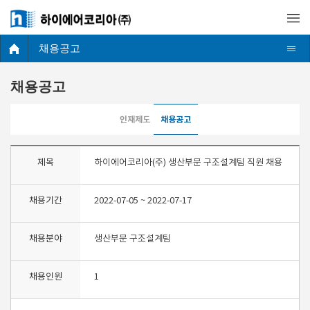
채용공고
채용공고
인재제도
채용공고
제목
하이에어코리아(주) 생산부문 구조설계팀 직원 채용
채용기간
2022-07-05 ~ 2022-07-17
채용분야
생산부문 구조설계팀
채용인원
1