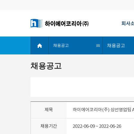
회사
채용공고
채용공고
채용공고
제목
하이에어코리아(주) 상선영업팀 A
채용기간
2022-06-09 ~ 2022-06-26