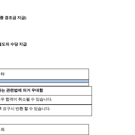
종 경조금 지급)
별도의 수당 지급
 타
는 관련법에 의거 우대함
우 합격이 취소될 수 있습니다.
요구시 반환 할 수 있습니다.
 의