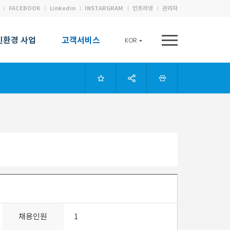
FACEBOOK
Linkedin
INSTARGRAM
인트라넷
관리자
친환경 사업
고객서비스
KOR
채용인원
1