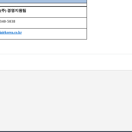
주) 경영지원팀
-340-5038
airkorea.co.kr