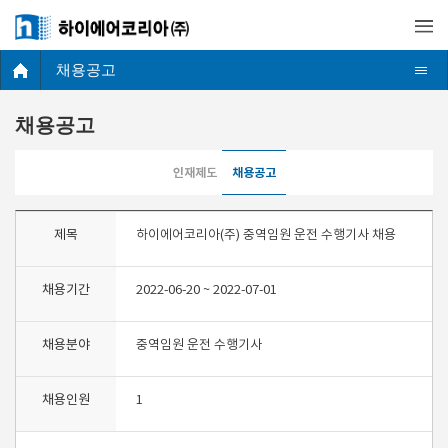
채용공고
채용공고
인재제도
채용공고
제목
하이에어코리아(주) 중역임원 운전 수행기사 채용
채용기간
2022-06-20 ~ 2022-07-01
채용분야
중역임원 운전 수행기사
채용인원
1