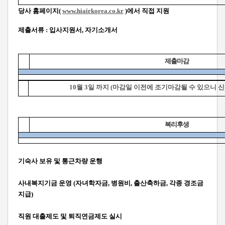
당사 홈페이지(
www.hiairkorea.co.kr
)에서 직접 지원
제출서류 : 입사지원서, 자기소개서
제출마감
10월 3일 까지 (마감일 이전에 조기마감될 수 있으니 신
복리후생
기숙사 보유 및 통근차량 운행
사내복지기금 운영 (자녀학자금, 병원비, 출산축하금, 각종 경조금
지급)
직원 대출제도 및 퇴직연금제도 실시