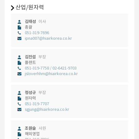
산업/원자력
김태성
이사
총괄
051-319-7696
ipna007@hiairkorea.co.kr
김진섭
부장
플랜트
051-319-7758 / 02-6421-9703
jsloverhhm@hiairkorea.co.kr
정성규
부장
원자력
051-319-7707
sgjung@hiairkorea.co.kr
조원슬
사원
해외영업