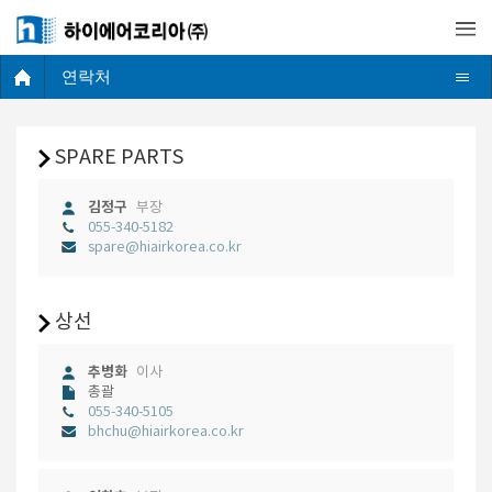
연락처
SPARE PARTS
김정구
부장
055-340-5182
spare@hiairkorea.co.kr
상선
추병화
이사
총괄
055-340-5105
bhchu@hiairkorea.co.kr