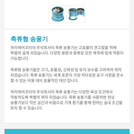
축류형 송풍기
하이에어코리아 주식회사의 축류 송풍기는 고효율의 견고함을 위해
특별히 설계 되었습니다. 다양한 용량과 종류로 모든 목적에 맞게 적용이
가능합니다.
축류형 송풍기들은 크기, 효율성, 신뢰성 및 유지 보수를 고려하여 제작
되었습니다. 축류 송풍기는 세계 표준의 가장 까다로운 요구 사항을 준수
할 수 있는 비용 대비 효율적인 대안 입니다.
하이에어코리아 주식회사의 축류 송풍기는 다양한 육상 조건에서
작동하도록 특별히 제작 되었습니다. 축류 송풍기를 사용하면 원심
송풍기보다 작은 공간과 비용으로 기계 환기를 통해 원하는 실내 조건을
유지 할 수 있습니다.